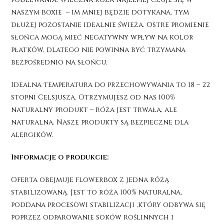
naszym boxie – im mniej będzie dotykana, tym
dłużej pozostanie idealnie świeża. Ostre promienie
słońca mogą mieć negatywny wpływ na kolor
płatków, dlatego nie powinna być trzymana
bezpośrednio na słońcu.
Idealna temperatura do przechowywania to 18 – 22
stopni Celsjusza. Otrzymujesz od nas 100%
naturalny produkt – róża jest trwała, ale
naturalna. Nasze produkty są bezpieczne dla
alergików.
Informacje o produkcie:
Oferta obejmuje flowerbox z jedna różą
stabilizowaną. Jest to róża 100% naturalna,
poddana procesowi stabilizacji ,który odbywa się
poprzez odparowanie soków roślinnych i