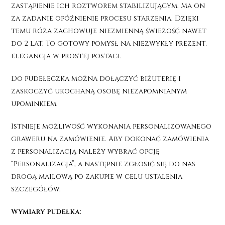
zastąpienie ich roztworem stabilizującym. Ma on
za zadanie opóźnienie procesu starzenia. Dzięki
temu róża zachowuje niezmienną świeżość nawet
do 2 lat. To gotowy pomysł na niezwykły prezent,
elegancja w prostej postaci.
Do pudełeczka można dołączyć biżuterię i
zaskoczyć ukochaną osobę niezapomnianym
upominkiem.
Istnieje możliwość wykonania personalizowanego
graweru na zamówienie. Aby dokonać zamówienia
z personalizacją należy wybrać opcję
“Personalizacja”, a następnie zgłosić się do nas
drogą mailową po zakupie w celu ustalenia
szczegółów.
Wymiary pudełka: