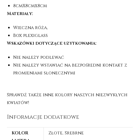
8cmX8cmx8cm
Materiały:
Wieczna róża,
Box plexiglass
Wskazówki dotyczące użytkowania:
Nie należy podlewać
Nie należy wstawiać na bezpośredni kontakt z
promieniami słonecznymi
Sprawdź także inne kolory naszych niezwykłych
kwiatów!
Informacje dodatkowe
KOLOR
Złote, Srebrne