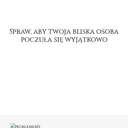
Spraw, aby twoja bliska osoba
poczuła się
wyjątkowo