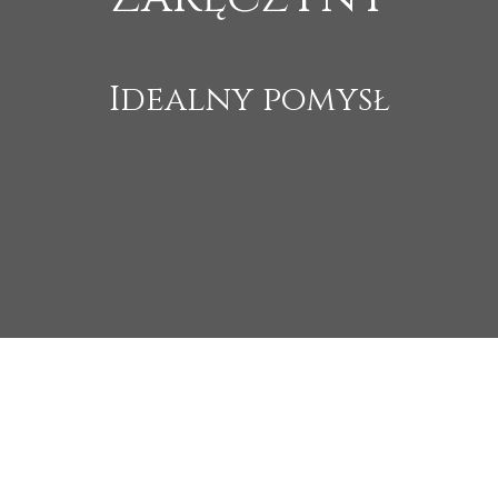
Idealny pomysł