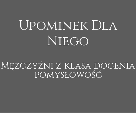
Upominek Dla
Niego
Mężczyźni z klasą docenią
pomysłowość