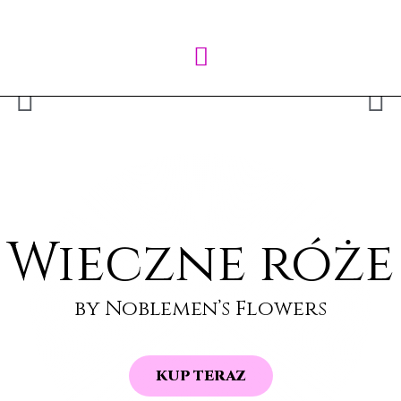
Wieczne róże
by Noblemen’s Flowers
KUP TERAZ