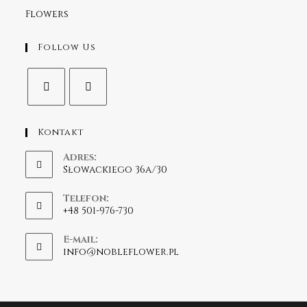
Follow Us
Kontakt
Adres:
Słowackiego 36a/30
Telefon:
+48 501-976-730
E-mail:
info@nobleflower.pl