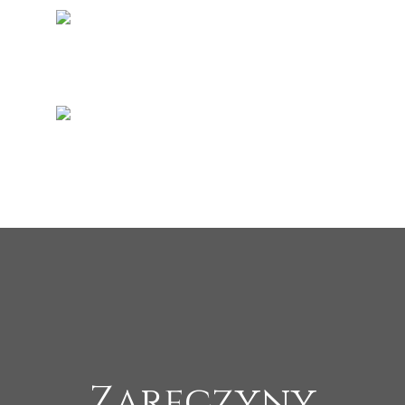
Zaręczyny